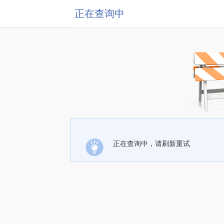
正在查询中
正在查询中，请刷新重试