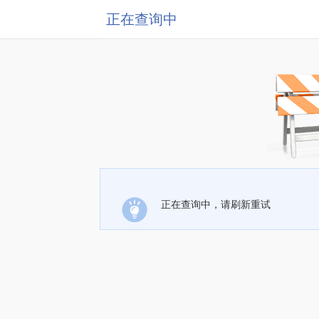
正在查询中
正在查询中，请刷新重试