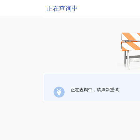
正在查询中
正在查询中，请刷新重试