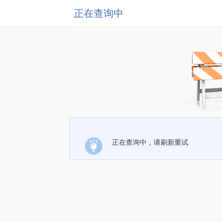
正在查询中
正在查询中，请刷新重试