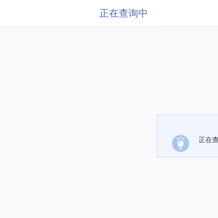
正在查询中
正在