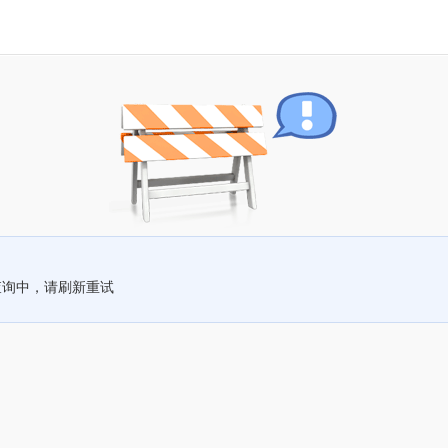
查询中，请刷新重试