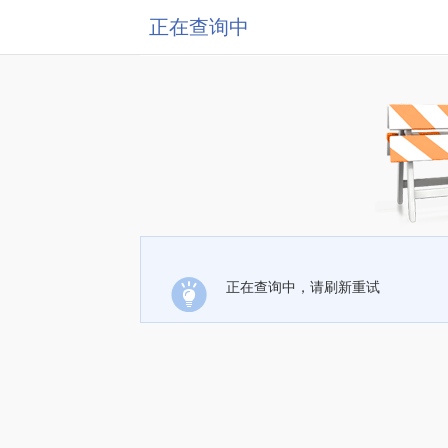
正在查询中
正在查询中，请刷新重试