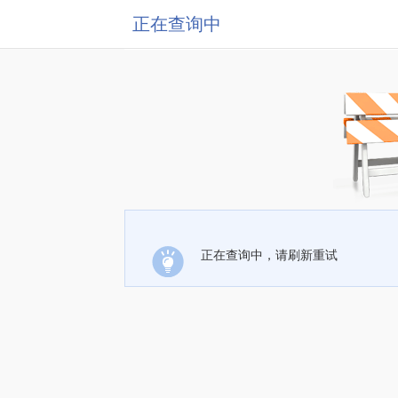
正在查询中
正在查询中，请刷新重试